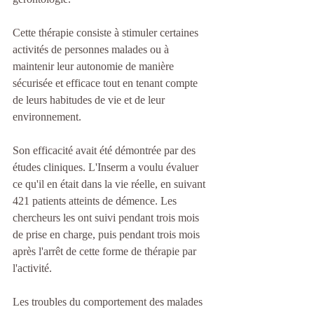
Cette thérapie consiste à stimuler certaines 
activités de personnes malades ou à 
maintenir leur autonomie de manière 
sécurisée et efficace tout en tenant compte 
de leurs habitudes de vie et de leur 
environnement.
Son efficacité avait été démontrée par des 
études cliniques. L'Inserm a voulu évaluer 
ce qu'il en était dans la vie réelle, en suivant 
421 patients atteints de démence. Les 
chercheurs les ont suivi pendant trois mois 
de prise en charge, puis pendant trois mois 
après l'arrêt de cette forme de thérapie par 
l'activité.
Les troubles du comportement des malades 