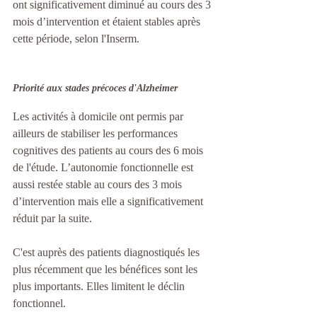
ont significativement diminué au cours des 3 
mois d’intervention et étaient stables après 
cette période, selon l'Inserm.
Priorité aux stades précoces d'Alzheimer
Les activités à domicile ont permis par 
ailleurs de stabiliser les performances 
cognitives des patients au cours des 6 mois 
de l'étude. L’autonomie fonctionnelle est 
aussi restée stable au cours des 3 mois 
d’intervention mais elle a significativement 
réduit par la suite.
C'est auprès des patients diagnostiqués les 
plus récemment que les bénéfices sont les 
plus importants. Elles limitent le déclin 
fonctionnel.