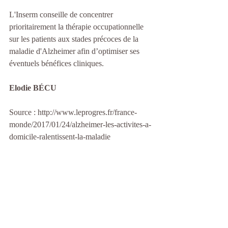
L'Inserm conseille de concentrer 
prioritairement la thérapie occupationnelle 
sur les patients aux stades précoces de la 
maladie d'Alzheimer afin d’optimiser ses 
éventuels bénéfices cliniques.
Elodie BÉCU
Source : http://www.leprogres.fr/france-
monde/2017/01/24/alzheimer-les-activites-a-
domicile-ralentissent-la-maladie