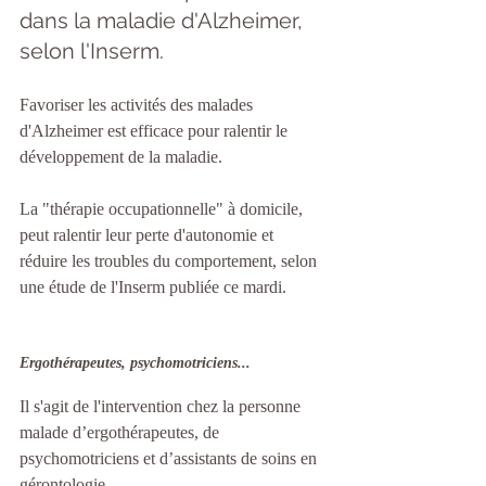
dans la maladie d'Alzheimer, 
selon l'Inserm.
Favoriser les activités des malades 
d'Alzheimer est efficace pour ralentir le 
développement de la maladie.
La "thérapie occupationnelle" à domicile, 
peut ralentir leur perte d'autonomie et 
réduire les troubles du comportement, selon 
une étude de l'Inserm publiée ce mardi.
Ergothérapeutes, psychomotriciens...
Il s'agit de l'intervention chez la personne 
malade d’ergothérapeutes, de 
psychomotriciens et d’assistants de soins en 
gérontologie. 