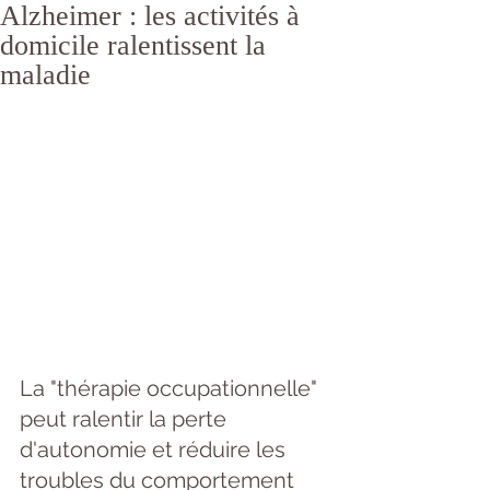
Alzheimer : les activités à
domicile ralentissent la
maladie
La "thérapie occupationnelle" 
peut ralentir la perte 
d'autonomie et réduire les 
troubles du comportement 