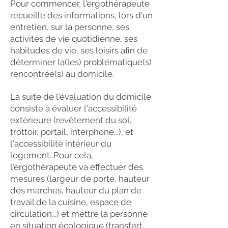
Pour commencer, l'ergothérapeute
recueille des informations, lors d'un
entretien, sur la personne, ses
activités de vie quotidienne, ses
habitudes de vie, ses loisirs afin de
déterminer la(les) problématique(s)
rencontrée(s) au domicile.
La suite de l'évaluation du domicile
consiste à évaluer l'accessibilité
extérieure (revêtement du sol,
trottoir, portail, interphone...), et
l'accessibilité intérieur du
logement. Pour cela,
l'ergothérapeute va effectuer des
mesures (largeur de porte, hauteur
des marches, hauteur du plan de
travail de la cuisine, espace de
circulation...) et mettre la personne
en situation écologique (transfert,