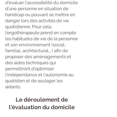
d'évaluer l'accessibilité du domicile
d'une personne en situation de
handicap ou pouvant se mettre en
danger lors des activités de vie
quotidienne. Pour cela,
l'ergothérapeute prend en compte
les habitudes de vie de la personne
et son environnement (social,
familial, architectural,...) afin de
proposer des aménagements et
des aides techniques qui
permettront d'optimiser
l'indépendance et l'autonomie au
quotidien et de soulager les
aidants.
Le déroulement de
l'évaluation du domicile