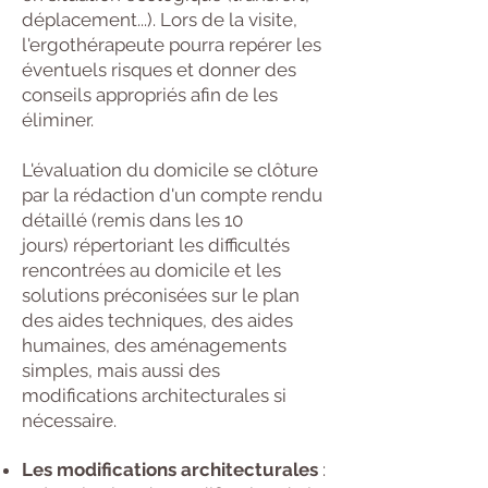
déplacement...). Lors de la visite,
l'ergothérapeute pourra repérer les
éventuels risques et donner des
conseils appropriés afin de les
éliminer.
L'évaluation du domicile se clôture
par la rédaction d'un compte rendu
détaillé (remis dans les 10
jours) répertoriant les difficultés
rencontrées au domicile et les
solutions préconisées sur le plan
des aides techniques, des aides
humaines, des aménagements
simples, mais aussi des
modifications architecturales si
nécessaire.
Les modifications architecturales
: