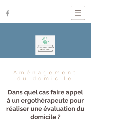
Aménagement
du domicile
Dans quel cas faire appel
à un ergothérapeute pour
réaliser une évaluation du
domicile ?