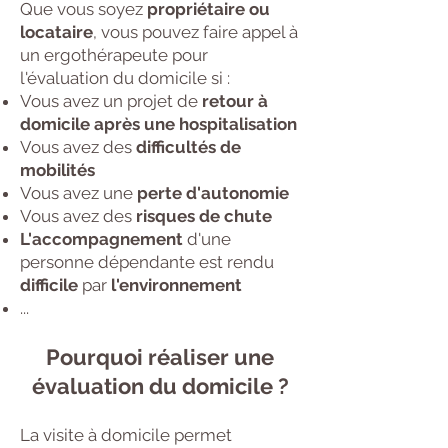
Que vous soyez
propriétaire ou
locataire
, vous pouvez faire appel à
un ergothérapeute pour
l'évaluation du domicile si :
Vous avez un projet de
retour à
domicile après une hospitalisation
Vous avez des
difficultés de
mobilités
Vous avez une
perte d'autonomie
Vous avez des
risques de chute
L'accompagnement
d'une
personne dépendante est rendu
difficile
par
l'environnement
...
Pourquoi réaliser une
évaluation du domicile ?
La visite à domicile permet